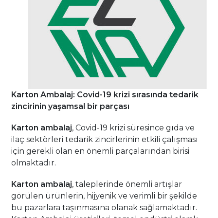
Karton Ambalaj: Covid-19 krizi sırasında tedarik
zincirinin yaşamsal bir parçası
Karton ambalaj
, Covid-19 krizi süresince gıda ve
ilaç sektörleri tedarik zincirlerinin etkili çalışması
için gerekli olan en önemli parçalarından birisi
olmaktadır.
Karton ambalaj
, taleplerinde önemli artışlar
görülen ürünlerin, hijyenik ve verimli bir şekilde
bu pazarlara taşınmasına olanak sağlamaktadır.